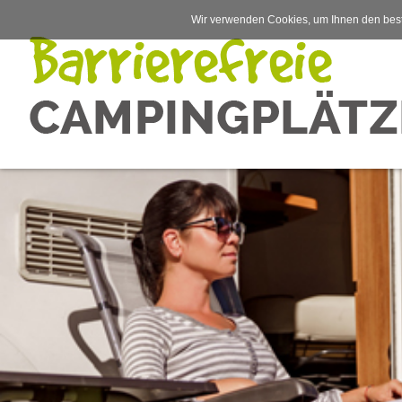
Wir verwenden Cookies, um Ihnen den best