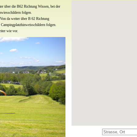
er über die B62 Richtung Wissen, bei der
wiesschildern folgen.
 Von da weiter über B 62 Richtung
 Campingplatzhinweisschildern folgen.
ter wie vor.