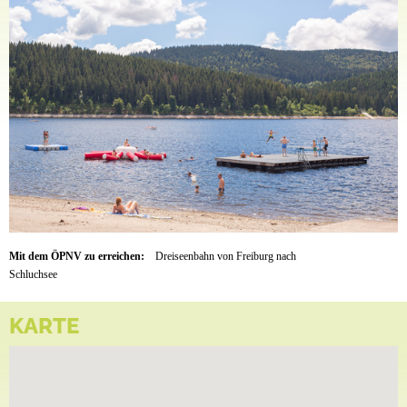
Mit dem ÖPNV zu erreichen:
Dreiseenbahn von Freiburg nach
Schluchsee
KARTE