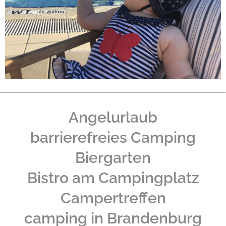
Angelurlaub
barrierefreies Camping
Biergarten
Bistro am Campingplatz
Campertreffen
camping in Brandenburg