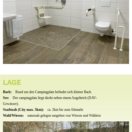
LAGE
Bach:
Rund um den Campingplatz befindet sich kleiner Bach.
See:
Der campingplatz liegt direkt neben einem Angelteich (DAV-
Gewässer).
Stadtnah (City max. 5km):
ca. 2km bis zum Altmarkt
Wald/Wiesen:
naturnah gelegen umgeben von Wiesen und Wäldern