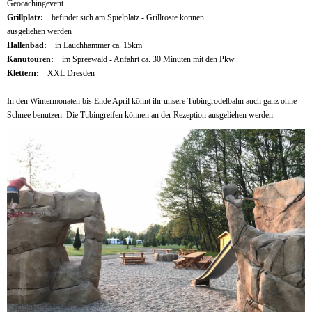
Geocachingevent
Grillplatz:
befindet sich am Spielplatz - Grillroste können
ausgeliehen werden
Hallenbad:
in Lauchhammer ca. 15km
Kanutouren:
im Spreewald - Anfahrt ca. 30 Minuten mit den Pkw
Klettern:
XXL Dresden
In den Wintermonaten bis Ende April könnt ihr unsere Tubingrodelbahn auch ganz ohne
Schnee benutzen. Die Tubingreifen können an der Rezeption ausgeliehen werden.