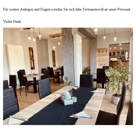
Für weitere Anliegen und Fragen wenden Sie sich bitte Vertrauensvoll an unser Personal.
Vielen Dank.