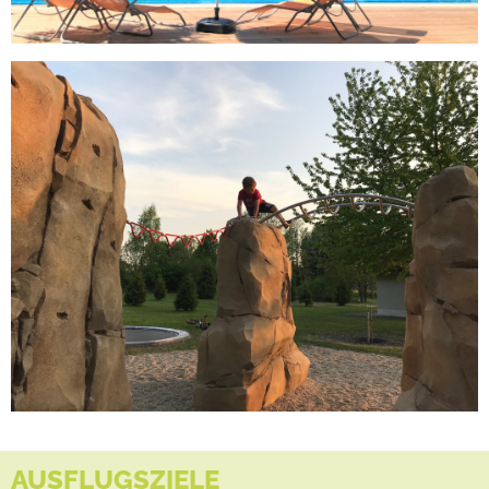
AUSFLUGSZIELE