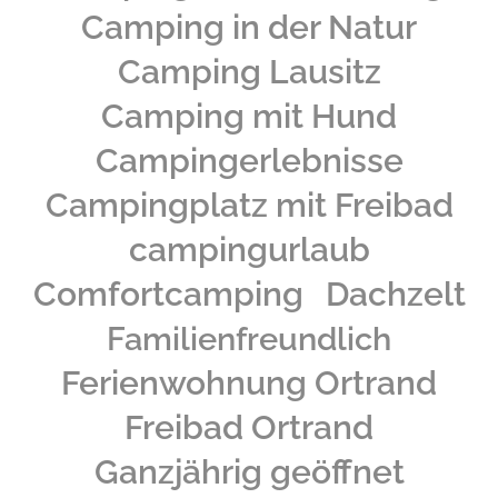
Camping in der Natur
Camping Lausitz
Camping mit Hund
Campingerlebnisse
Campingplatz mit Freibad
campingurlaub
Comfortcamping
Dachzelt
Familienfreundlich
Ferienwohnung Ortrand
Freibad Ortrand
Ganzjährig geöffnet