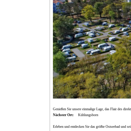
Genießen Sie unsere einmalige Lage, das Flair des dir
Nächster Ort:
Kühlungsborn
Erleben und entdecken Sie das größte Ostseebad und se