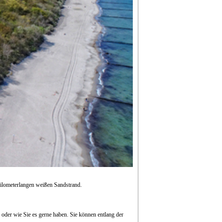
kilometerlangen weißen Sandstrand.
der wie Sie es gerne haben. Sie können entlang der