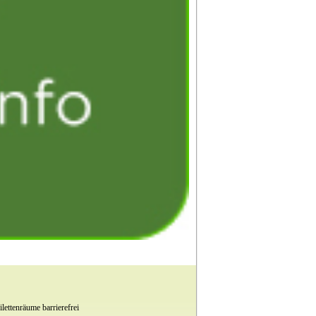
lettenräume barrierefrei