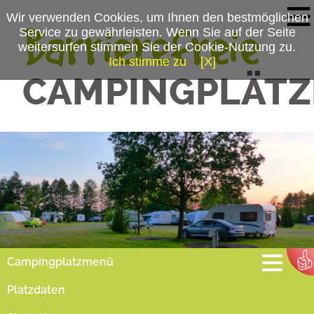
Wir verwenden Cookies, um Ihnen den bestmöglichen
Service zu gewährleisten. Wenn Sie auf der Seite
weitersurfen stimmen Sie der Cookie-Nutzung zu.
Ich stimme zu
[X]
Campingplatzmenü
Platzdaten