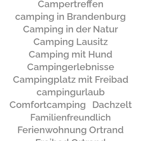
Campertreffen
camping in Brandenburg
Camping in der Natur
Camping Lausitz
Camping mit Hund
Campingerlebnisse
Campingplatz mit Freibad
campingurlaub
Comfortcamping
Dachzelt
Familienfreundlich
Ferienwohnung Ortrand