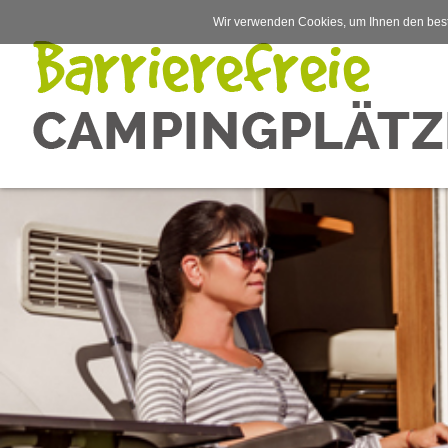
Wir verwenden Cookies, um Ihnen den best