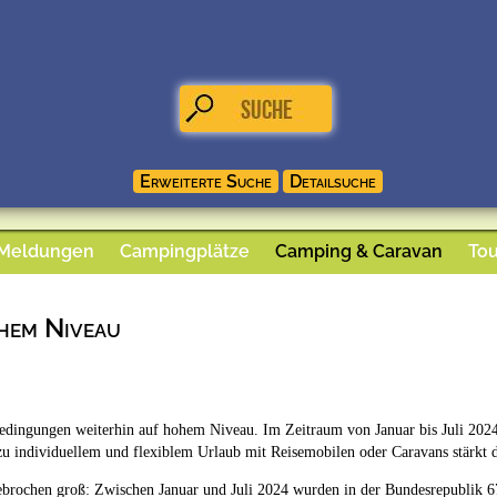
 Meldungen
Campingplätze
Camping & Caravan
Tou
hem Niveau
dingungen weiterhin auf hohem Niveau. Im Zeitraum von Januar bis Juli 2024
zu individuellem und flexiblem Urlaub mit Reisemobilen oder Caravans stärkt d
ebrochen groß: Zwischen Januar und Juli 2024 wurden in der Bundesrepublik 6