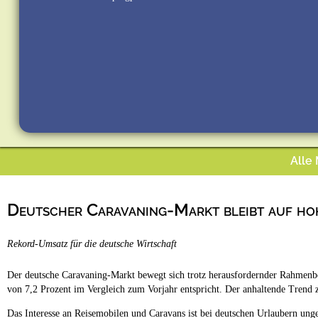
Alle
Deutscher Caravaning-Markt bleibt auf ho
Rekord-Umsatz für die deutsche Wirtschaft
Der deutsche Caravaning-Markt bewegt sich trotz herausfordernder Rahmenbe
von 7,2 Prozent im Vergleich zum Vorjahr entspricht. Der anhaltende Trend 
Das Interesse an Reisemobilen und Caravans ist bei deutschen Urlaubern ung