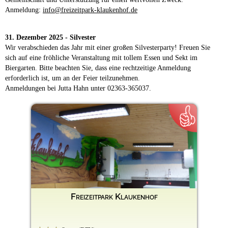
Anmeldung:
info@freizeitpark-klaukenhof.de
31. Dezember 2025 - Silvester
Wir verabschieden das Jahr mit einer großen Silvesterparty! Freuen Sie
sich auf eine fröhliche Veranstaltung mit tollem Essen und Sekt im
Biergarten. Bitte beachten Sie, dass eine rechtzeitige Anmeldung
erforderlich ist, um an der Feier teilzunehmen.
Anmeldungen bei Jutta Hahn unter 02363-365037.
Freizeitpark Klaukenhof