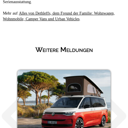
Serienausstattung.
Mehr auf
Alles von Dethleffs, dem Freund der Familie: Wohnwagen,
Wohnmobile, Camper Vans und Urban Vehicles
.
Weitere Meldungen