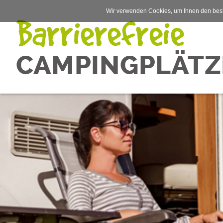
Wir verwenden Cookies, um Ihnen den best