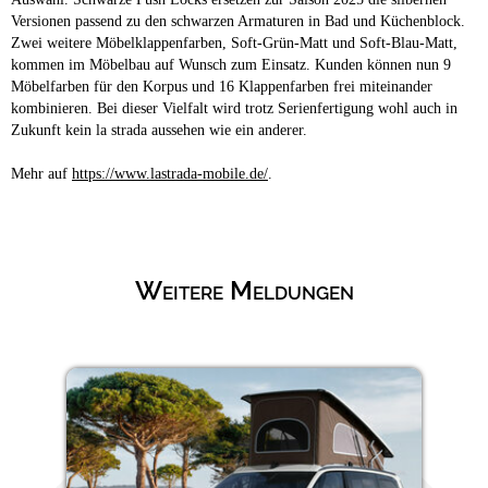
Versionen passend zu den schwarzen Armaturen in Bad und Küchenblock.
Zwei weitere Möbelklappenfarben, Soft-Grün-Matt und Soft-Blau-Matt,
kommen im Möbelbau auf Wunsch zum Einsatz. Kunden können nun 9
Möbelfarben für den Korpus und 16 Klappenfarben frei miteinander
kombinieren. Bei dieser Vielfalt wird trotz Serienfertigung wohl auch in
Zukunft kein la strada aussehen wie ein anderer.
Mehr auf
https://www.lastrada-mobile.de/
.
Weitere Meldungen