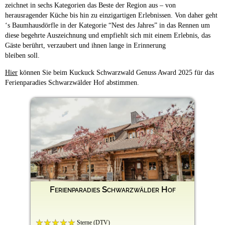
zeichnet in sechs Kategorien das Beste der Region aus – von
herausragender Küche bis hin zu einzigartigen Erlebnissen. Von daher geht
‘s Baumhausdörfle in der Kategorie “Nest des Jahres” in das Rennen um
diese begehrte Auszeichnung und empfiehlt sich mit einem Erlebnis, das
Gäste berührt, verzaubert und ihnen lange in Erinnerung
bleiben soll.
Hier
können Sie beim Kuckuck Schwarzwald Genuss Award 2025 für das
Ferienparadies Schwarzwälder Hof abstimmen.
Ferienparadies Schwarzwälder Hof
Sterne (DTV)