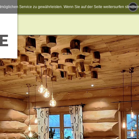
möglichen Service zu gewährleisten. Wenn Sie auf der Seite weitersurfen stimm