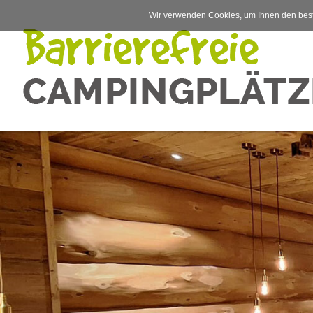
Wir verwenden Cookies, um Ihnen den best