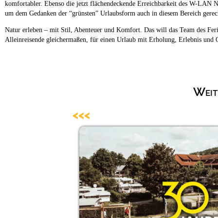
komfortabler. Ebenso die jetzt flächendeckende Erreichbarkeit des W-LAN N
um dem Gedanken der “grünsten” Urlaubsform auch in diesem Bereich gerec
Natur erleben – mit Stil, Abenteuer und Komfort. Das will das Team des Fer
Alleinreisende gleichermaßen, für einen Urlaub mit Erholung, Erlebnis und Q
Weit
<<<