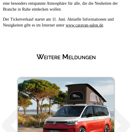
eine besonders entspannte Atmosphäre für alle, die die Neuheiten der
Branche in Ruhe entdecken wollen.
Der Ticketverkauf startet am 11. Juni. Aktuelle Informationen und
Neuigkeiten gibt es im Internet unter
www.caravan-salon.de
.
Weitere Meldungen