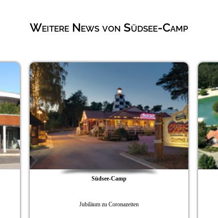
Weitere News von Südsee-Camp
Südsee-Camp
Jubiläum zu Coronazeiten