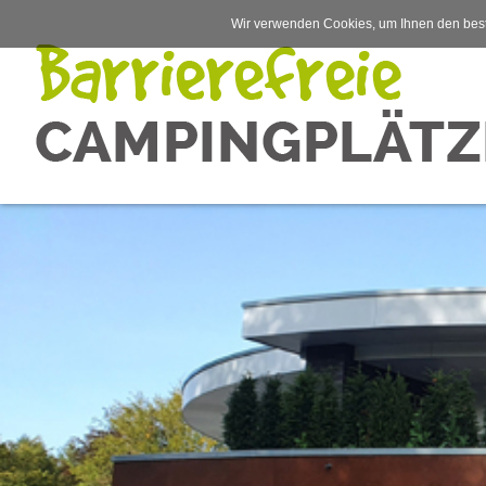
Wir verwenden Cookies, um Ihnen den best