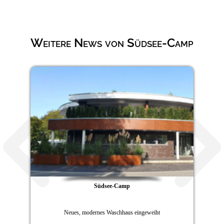
Weitere News von Südsee-Camp
Südsee-Camp
Neues, modernes Waschhaus eingeweiht