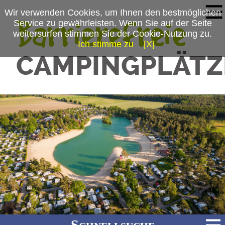
Wir verwenden Cookies, um Ihnen den bestmöglichen
Service zu gewährleisten. Wenn Sie auf der Seite
weitersurfen stimmen Sie der Cookie-Nutzung zu.
Ich stimme zu
[X]
Schnellsuche