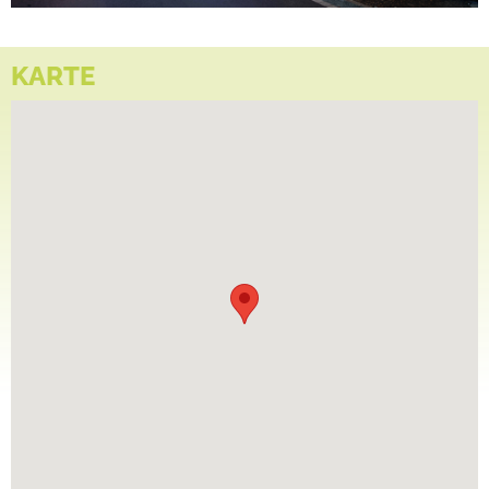
KARTE