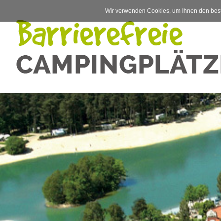
Wir verwenden Cookies, um Ihnen den best