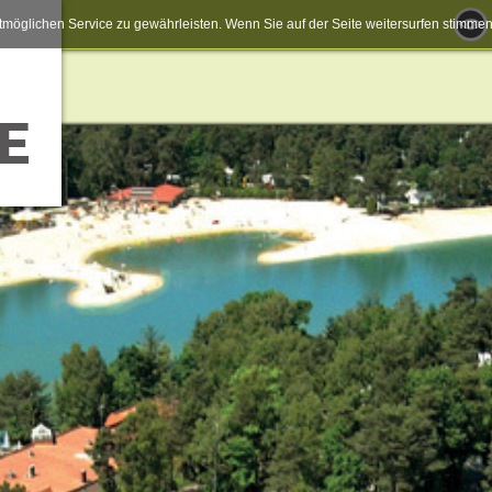
möglichen Service zu gewährleisten. Wenn Sie auf der Seite weitersurfen stimm