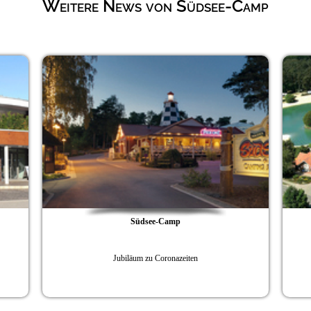
Weitere News von Südsee-Camp
Südsee-Camp
Jubiläum zu Coronazeiten