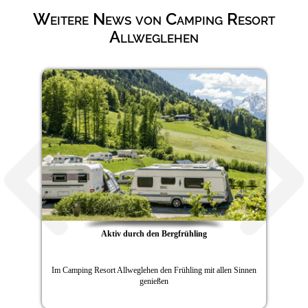
Weitere News von Camping Resort
Allweglehen
Aktiv durch den Bergfrühling
Im Camping Resort Allweglehen den Frühling mit allen Sinnen
genießen