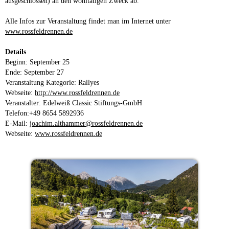
ausgeschlossen) an den wohltätigen Zweck ab.
Alle Infos zur Veranstaltung findet man im Internet unter
www.rossfeldrennen.de
Details
Beginn: September 25
Ende: September 27
Veranstaltung Kategorie: Rallyes
Webseite:
http://www.rossfeldrennen.de
Veranstalter: Edelweiß Classic Stiftungs-GmbH
Telefon:+49 8654 5892936
E-Mail:
joachim.althammer@rossfeldrennen.de
Webseite:
www.rossfeldrennen.de