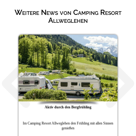
Weitere News von Camping Resort
Allweglehen
Aktiv durch den Bergfrühling
Im Camping Resort Allweglehen den Frühling mit allen Sinnen
genießen