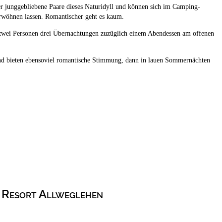
 junggebliebene Paare dieses Naturidyll und können sich im Camping-
wöhnen lassen. Romantischer geht es kaum.
 zwei Personen drei Übernachtungen zuzüglich einem Abendessen am offenen
nd bieten ebensoviel romantische Stimmung, dann in lauen Sommernächten
 Resort Allweglehen