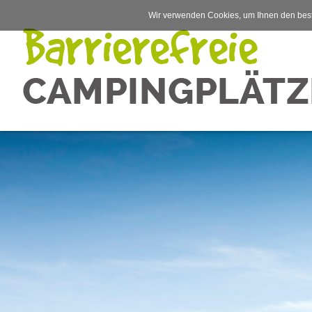
Wir verwenden Cookies, um Ihnen den best