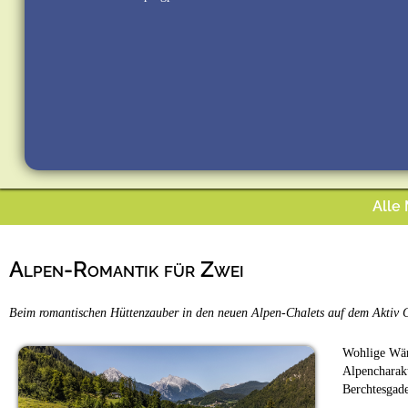
Alle
Alpen-Romantik für Zwei
Beim romantischen Hüttenzauber in den neuen Alpen-Chalets auf dem Aktiv C
Wohlige Wärm
Alpencharakt
Berchtesgade