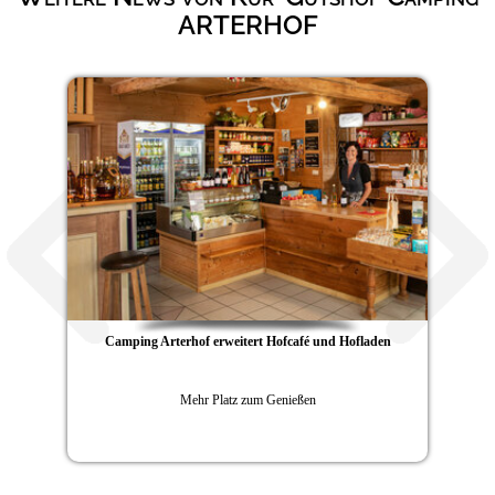
ARTERHOF
Camping Arterhof erweitert Hofcafé und Hofladen
Mehr Platz zum Genießen