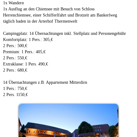
1x Wandern
1x Ausflug an den Chiemsee mit Besuch von Schloss
Herrenchiemsee, einer Schifferlfahrt und Brotzeit am Bankerlweg
täglich baden in der Arterhof Thermenwelt
Campingplatz: 14 Übernachtungen inkl. Stellplatz und Personengebühr
Komfortplatz: 1 Pers.: 305,€
2 Pers.: 500,€
Premium: 1 Pers.: 405,€
2 Pers.: 550,€
Extraklasse: 1 Pers. 490,€
2 Pers.: 680,€
14 Übernachtungen z.B. Appartement Mitterdirn
1 Pers.: 750,€
2 Pers. 1150,€