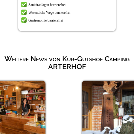
Sanitäranlagen barrierefrei
Wesentliche Wege barrierefrei
Gastronomie barrierefrei
Weitere News von Kur-Gutshof Camping
ARTERHOF