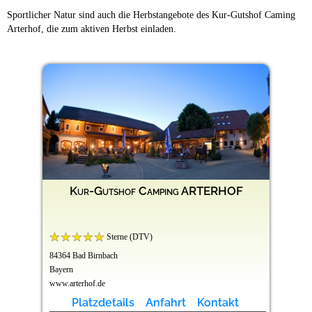
Sportlicher Natur sind auch die Herbstangebote des Kur-Gutshof Caming
Arterhof, die zum aktiven Herbst einladen.
Kur-Gutshof Camping ARTERHOF
Sterne (DTV)
84364 Bad Birnbach
Bayern
www.arterhof.de
Platzdetails
Anfahrt
Kontakt