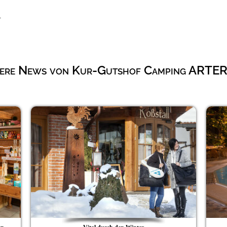
.
ere News von Kur-Gutshof Camping ART