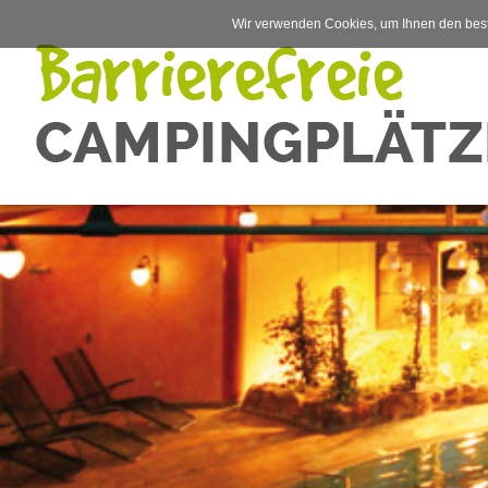
Wir verwenden Cookies, um Ihnen den best