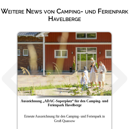
Weitere News von Camping- und Ferienpark
Havelberge
Auszeichnung „ADAC-Superplatz“ für den Camping- und
Ferienpark Havelberge
Erneute Auszeichnung für den Camping- und Ferienpark in
Groß Quassow