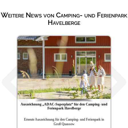
Weitere News von Camping- und Ferienpark
Havelberge
Auszeichnung „ADAC-Superplatz“ für den Camping- und
Ferienpark Havelberge
Erneute Auszeichnung für den Camping- und Ferienpark in
Groß Quassow