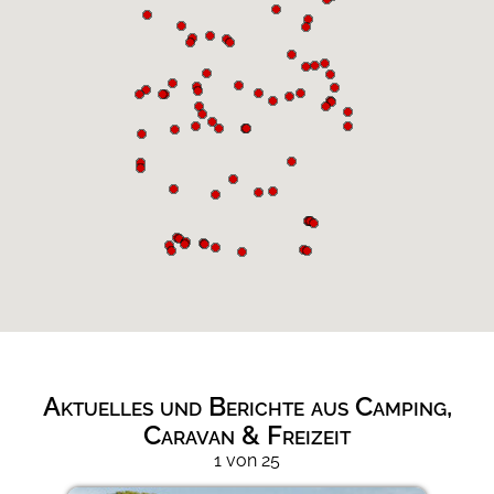
Aktuelles und Berichte aus Camping,
Caravan & Freizeit
1 von 25