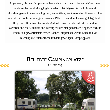
Angeboten, die den Campingurlaub erleichtern. Zu den Kriterien gehören unter
Barrierefreie Campingplätze
anderem barrierefrei zugängliche oder rollstuhlgerechte Stellplätze und
Einrichtungen auf dem Campingplatz, kurze Wege, kontrastreiche Hinweisschilder
oder der Verzicht auf allergieauslösende Pflanzen auf dem Campingplatzgelände.
Da je nach Beeinträchtigung die Anforderungen an die Infrastruktur stark
variieren und die Aktualität und Richtigkeit der hier gemachten Angaben nicht in
jedem Fall gewährleistet werden können, empfehlen wir im Einzelfall vor
Buchung die Rücksprache mit dem jeweiligen Campingplatz.
Beliebte Campingplätze
<<<
>>>
1 von 24