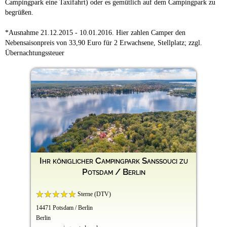
Campingpark eine Taxifahrt) oder es gemütlich auf dem Campingpark zu
begrüßen.
*Ausnahme 21.12.2015 - 10.01.2016. Hier zahlen Camper den
Nebensaisonpreis von 33,90 Euro für 2 Erwachsene, Stellplatz; zzgl.
Übernachtungssteuer
Ihr königlicher Campingpark Sanssouci zu
Potsdam / Berlin
Sterne (DTV)
14471 Potsdam / Berlin
Berlin