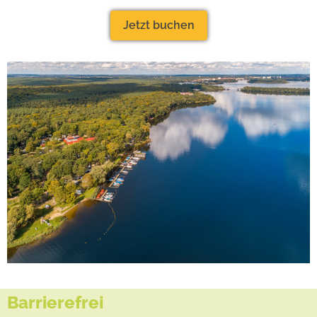
Jetzt buchen
Barrierefrei