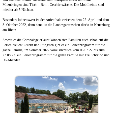
Mitzubringen sind Tisch-, Bett-, Geschirrwäsche. Die Mobilheime sind
mietbar ab 5 Nächten.
Besonders lohnenswert ist der Aufenthalt zwischen dem 22. April und dem
3. Oktober 2022, denn dann ist die Landesgartenschau direkt in Neuenburg
am Rhein.
Soweit es die Coronalage erlaubt können sich Familien auch schon auf die
Ferien freuen: Ostern und Pfingsten gibt es ein Ferienprogramm für die
ganze Familie, im Sommer 2022 voraussichtlich vom 06.07.22 bis zum
27.08.22. ein Ferienprogramm für die ganze Familie mit Freilichtkino und
DJ-Abenden.