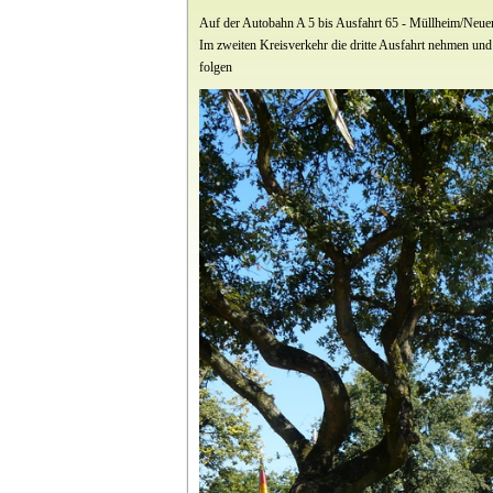
Auf der Autobahn A 5 bis Ausfahrt 65 - Müllheim/Neue
Im zweiten Kreisverkehr die dritte Ausfahrt nehmen un
folgen