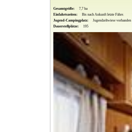
Gesamtgröße:
7,7 ha
Einfahrtszeiten:
Bis nach Ankunft letzte Fähre.
Jugend-Campingplatz:
Jugendzeltwiese vorhanden
Dauerstellplätze:
195