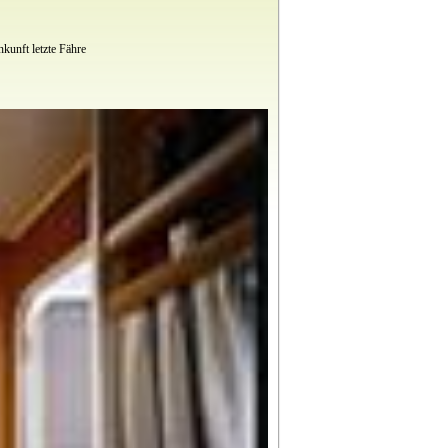
kunft letzte Fähre