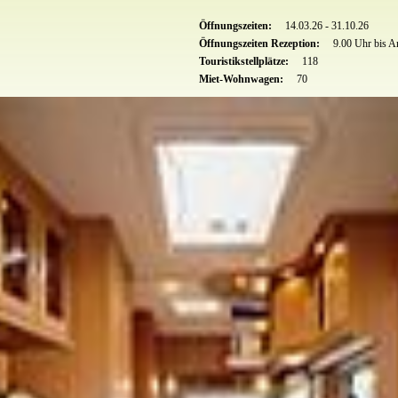
Öffnungszeiten:
14.03.26 - 31.10.26
Öffnungszeiten Rezeption:
9.00 Uhr bis An
Touristikstellplätze:
118
Miet-Wohnwagen:
70