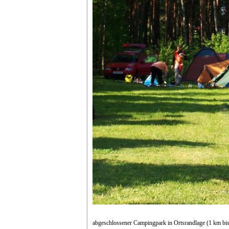
abgeschlossener Campingpark in Ortsrandlage (1 km bis T