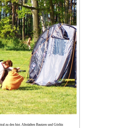
al zu den hist. Altstädten Bautzen und Görlitz