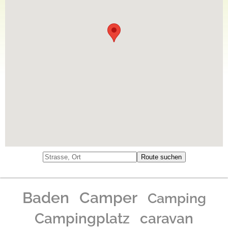
Baden
Camper
Camping
caravan
Campingplatz