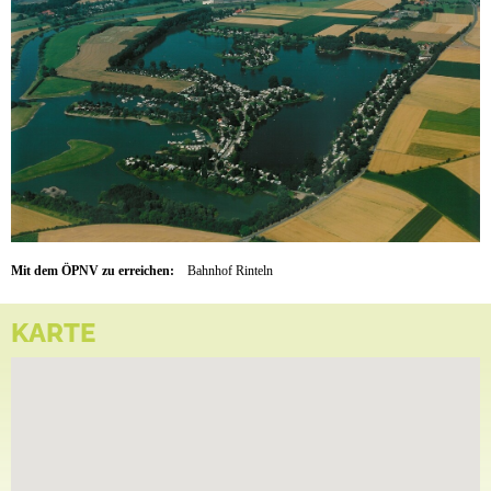
Mit dem ÖPNV zu erreichen:
Bahnhof Rinteln
KARTE