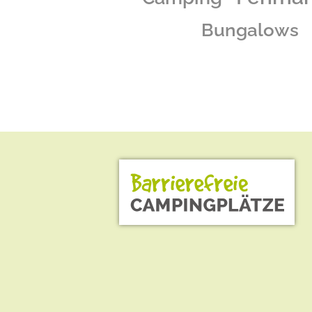
Bungalows