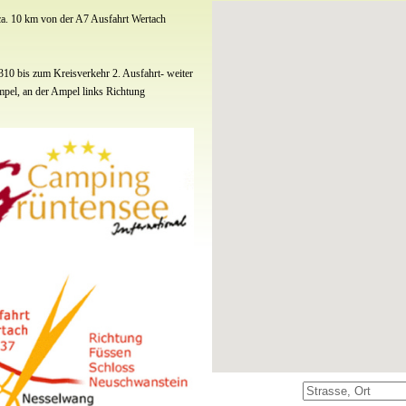
 ca. 10 km von der A7 Ausfahrt Wertach
10 bis zum Kreisverkehr 2. Ausfahrt- weiter
mpel, an der Ampel links Richtung