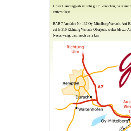
Unser Campingplatz ist sehr gut zu erreichen, da er nur
entfernt liegt.
BAB 7 Ausfahrt-Nr. 137 Oy-Mittelberg/Wertach. Auf B3
auf B 310 Richtung Wertach-Oberjoch, weiter bis zur A
Nesselwang, dann noch ca. 2 km