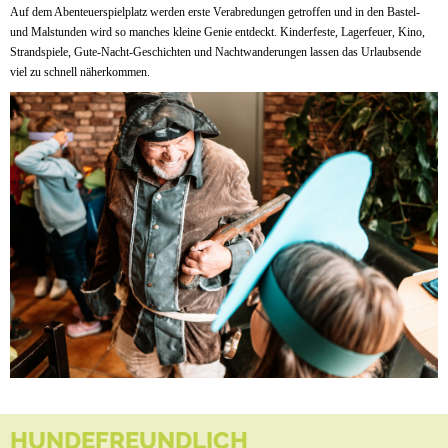
Auf dem Abenteuerspielplatz werden erste Verabredungen getroffen und in den Bastel-
und Malstunden wird so manches kleine Genie entdeckt. Kinderfeste, Lagerfeuer, Kino,
Strandspiele, Gute-Nacht-Geschichten und Nachtwanderungen lassen das Urlaubsende
viel zu schnell näherkommen.
HUNDEFREUNDLICH