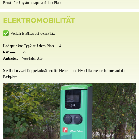
Praxis für Physiotherapie auf dem Platz
ELEKTROMOBILITÄT
Verleih E-Bikes auf dem Platz
Ladepunkte Typ2 auf dem Platz:
4
kW max.:
22
Anbieter:
Westfalen AG
Sie finden zwei Doppelladesäulen für Elektro- und Hybridfahrzeuge bei uns auf dem
Parkplatz.