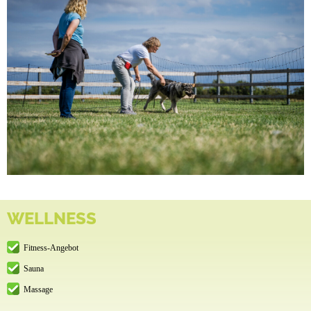
WELLNESS
Fitness-Angebot
Sauna
Massage