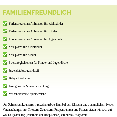
FAMILIENFREUNDLICH
Ferienprogramm/Animation für Kleinkinder
Ferienprogramm/Animation für Kinder
Ferienprogramm/Animation für Jugendliche
Spielplätze für Kleinkinder
Spielplätze für Kinder
Sportmöglichkeiten für Kinder und Jugendliche
Jugendstube/Jugendtreff
Babywickelraum
Kindgerechte Sanitäreinrichtung
Verkehrssichere Spielbereiche
Der Schwerpunkt unserer Freizeitangebote liegt bei den Kindern und Jugendlichen. Neben
Veranstaltungen mit Theatern, Zauberern, Puppenbühnen und Piraten bieten wir euch auf
Wallnau jeden Tag (innerhalb der Hauptsaison) ein buntes Programm.