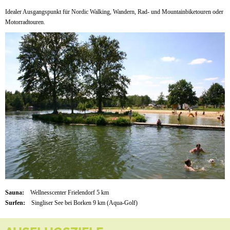
Idealer Ausgangspunkt für Nordic Walking, Wandern, Rad- und Mountainbiketouren oder
Motorradtouren.
Sauna:
Wellnesscenter Frielendorf 5 km
Surfen:
Singliser See bei Borken 9 km (Aqua-Golf)