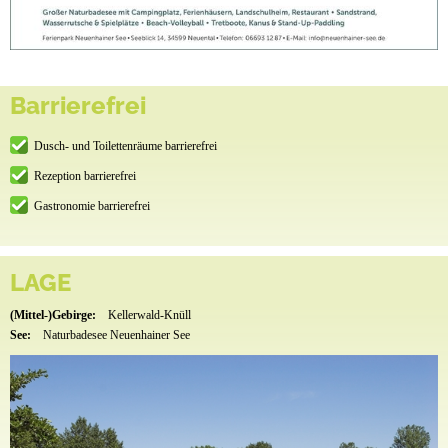
Barrierefrei
Dusch- und Toilettenräume barrierefrei
Rezeption barrierefrei
Gastronomie barrierefrei
LAGE
(Mittel-)Gebirge:
Kellerwald-Knüll
See:
Naturbadesee Neuenhainer See