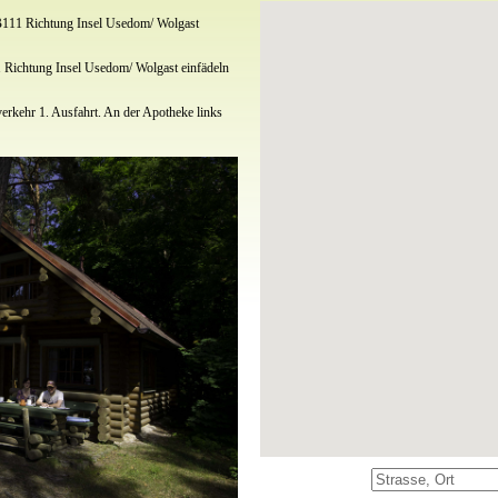
B111 Richtung Insel Usedom/ Wolgast
 Richtung Insel Usedom/ Wolgast einfädeln
erkehr 1. Ausfahrt. An der Apotheke links