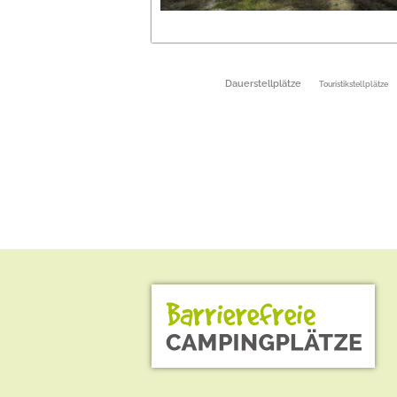
Dauerstellplätze
Touristikstellplätze