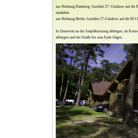
aus Richtung Hamburg: Ausfahrt 27- Gützkow auf die 
einfädeln
aus Richtung Berlin: Ausfahrt 27-Gützkow auf die B111
In Zinnowitz an der Ampelkreuzung abbiegen, im Kreisv
abbiegen und der Straße bis zum Ende folgen.