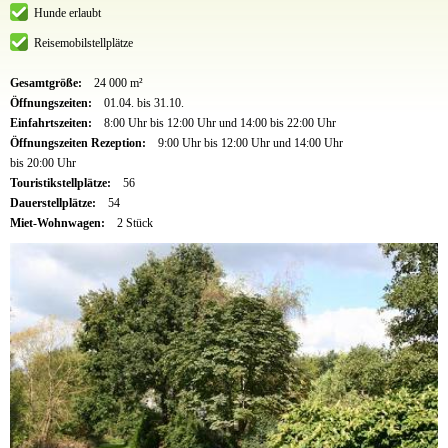
Hunde erlaubt
Reisemobilstellplätze
Gesamtgröße:
24 000 m²
Öffnungszeiten:
01.04. bis 31.10.
Einfahrtszeiten:
8:00 Uhr bis 12:00 Uhr und 14:00 bis 22:00 Uhr
Öffnungszeiten Rezeption:
9:00 Uhr bis 12:00 Uhr und 14:00 Uhr
bis 20:00 Uhr
Touristikstellplätze:
56
Dauerstellplätze:
54
Miet-Wohnwagen:
2 Stück