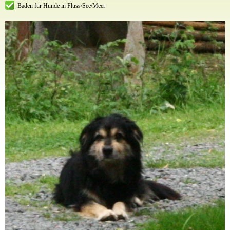
Baden für Hunde in Fluss/See/Meer