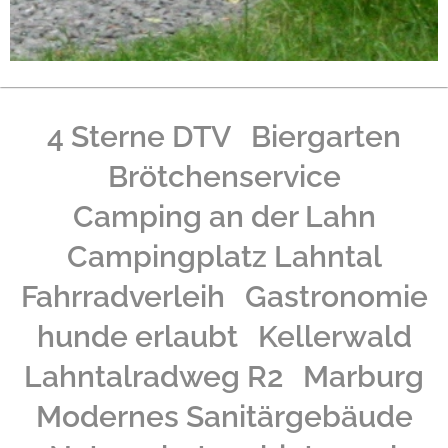
4 Sterne DTV
Biergarten
Brötchenservice
Camping an der Lahn
Campingplatz Lahntal
Fahrradverleih
Gastronomie
hunde erlaubt
Kellerwald
Lahntalradweg R2
Marburg
Modernes Sanitärgebäude