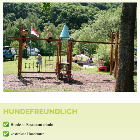
HUNDEFREUNDLICH
Hunde im Restaurant erlaubt
kostenlose Hundetüten