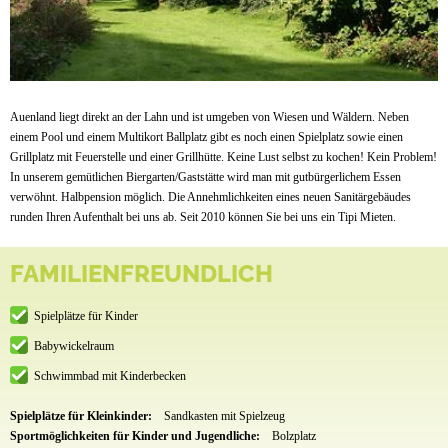
Auenland liegt direkt an der Lahn und ist umgeben von Wiesen und Wäldern. Neben
einem Pool und einem Multikort Ballplatz gibt es noch einen Spielplatz sowie einen
Grillplatz mit Feuerstelle und einer Grillhütte. Keine Lust selbst zu kochen! Kein Problem!
In unserem gemütlichen Biergarten/Gaststätte wird man mit gutbürgerlichem Essen
verwöhnt. Halbpension möglich. Die Annehmlichkeiten eines neuen Sanitärgebäudes
runden Ihren Aufenthalt bei uns ab. Seit 2010 können Sie bei uns ein Tipi Mieten.
FAMILIENFREUNDLICH
Spielplätze für Kinder
Babywickelraum
Schwimmbad mit Kinderbecken
Spielplätze für Kleinkinder:
Sandkasten mit Spielzeug
Sportmöglichkeiten für Kinder und Jugendliche:
Bolzplatz