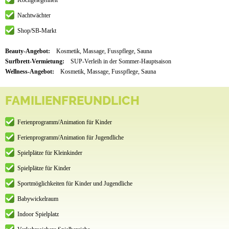
Kochgelegenheit
Nachtwächter
Shop/SB-Markt
Beauty-Angebot:
Kosmetik, Massage, Fusspflege, Sauna
Surfbrett-Vermietung:
SUP-Verleih in der Sommer-Hauptsaison
Wellness-Angebot:
Kosmetik, Massage, Fusspflege, Sauna
FAMILIENFREUNDLICH
Ferienprogramm/Animation für Kinder
Ferienprogramm/Animation für Jugendliche
Spielplätze für Kleinkinder
Spielplätze für Kinder
Sportmöglichkeiten für Kinder und Jugendliche
Babywickelraum
Indoor Spielplatz