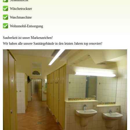
Stranddusche
Wäschetrockner
Waschmaschine
Wohnmobil-Entsorgung
Sauberkeit ist unser Markenzeichen!
Wir haben alle unsere Sanitärgebäude in den letzten Jahren top renoviert!