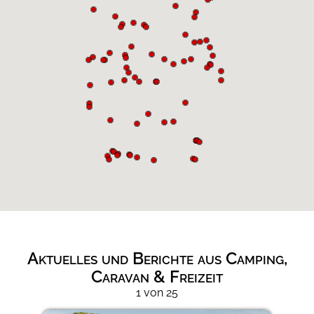
Aktuelles und Berichte aus Camping,
Caravan & Freizeit
1 von 25