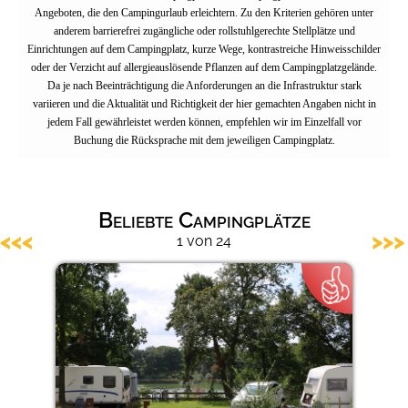
Angeboten, die den Campingurlaub erleichtern. Zu den Kriterien gehören unter
Barrierefreie Campingplätze
anderem barrierefrei zugängliche oder rollstuhlgerechte Stellplätze und
Einrichtungen auf dem Campingplatz, kurze Wege, kontrastreiche Hinweisschilder
oder der Verzicht auf allergieauslösende Pflanzen auf dem Campingplatzgelände.
Da je nach Beeinträchtigung die Anforderungen an die Infrastruktur stark
variieren und die Aktualität und Richtigkeit der hier gemachten Angaben nicht in
jedem Fall gewährleistet werden können, empfehlen wir im Einzelfall vor
Buchung die Rücksprache mit dem jeweiligen Campingplatz.
Beliebte Campingplätze
<<<
>>>
1 von 24