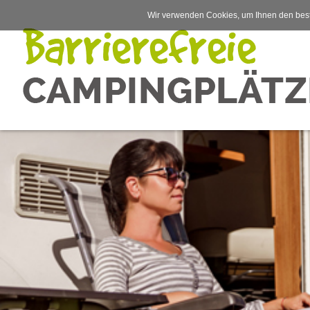
Wir verwenden Cookies, um Ihnen den best