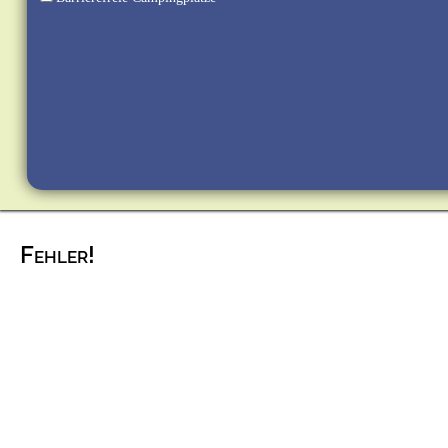
Fehler!