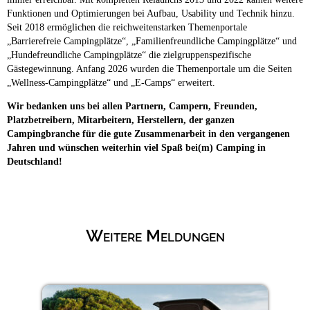
Funktionen und Optimierungen bei Aufbau, Usability und Technik hinzu.
Seit 2018 ermöglichen die reichweitenstarken Themenportale
„Barrierefreie Campingplätze“, „Familienfreundliche Campingplätze“ und
„Hundefreundliche Campingplätze“ die zielgruppenspezifische
Gästegewinnung. Anfang 2026 wurden die Themenportale um die Seiten
„Wellness-Campingplätze“ und „E-Camps“ erweitert.
Wir bedanken uns bei allen Partnern, Campern, Freunden,
Platzbetreibern, Mitarbeitern, Herstellern, der ganzen
Campingbranche für die gute Zusammenarbeit in den vergangenen
Jahren und wünschen weiterhin viel Spaß bei(m) Camping in
Deutschland!
Weitere Meldungen