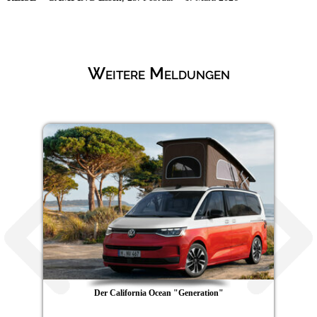
Weitere Meldungen
Der California Ocean "Generation"