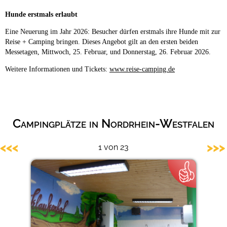
Hunde erstmals erlaubt
Eine Neuerung im Jahr 2026: Besucher dürfen erstmals ihre Hunde mit zur
Reise + Camping bringen. Dieses Angebot gilt an den ersten beiden
Messetagen, Mittwoch, 25. Februar, und Donnerstag, 26. Februar 2026.
Weitere Informationen und Tickets:
www.reise-camping.de
Campingplätze in Nordrhein-Westfalen
<<<
>>>
1 von 23