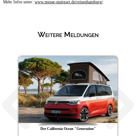
Mehr Infos unter:
www.messe-stuttgart.de/reisenhamburg/
Weitere Meldungen
Der California Ocean "Generation"