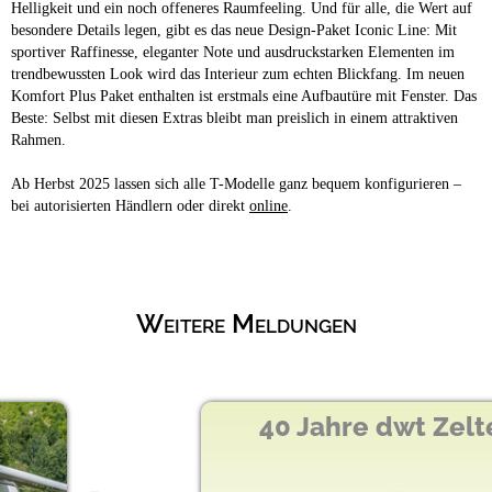
Helligkeit und ein noch offeneres Raumfeeling. Und für alle, die Wert auf
besondere Details legen, gibt es das neue Design-Paket Iconic Line: Mit
sportiver Raffinesse, eleganter Note und ausdruckstarken Elementen im
trendbewussten Look wird das Interieur zum echten Blickfang. Im neuen
Komfort Plus Paket enthalten ist erstmals eine Aufbautüre mit Fenster. Das
Beste: Selbst mit diesen Extras bleibt man preislich in einem attraktiven
Rahmen.
Ab Herbst 2025 lassen sich alle T-Modelle ganz bequem konfigurieren –
bei autorisierten Händlern oder direkt
online
.
Weitere Meldungen
40 Jahre dwt Zelte