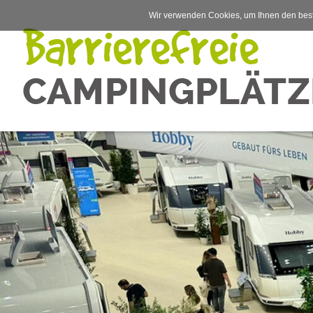
Wir verwenden Cookies, um Ihnen den best