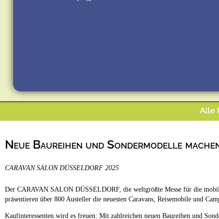
Alle
Neue Baureihen und Sondermodelle machen
CARAVAN SALON DÜSSELDORF 2025
Der CARAVAN SALON DÜSSELDORF, die weltgrößte Messe für die mobile Frei
präsentieren über 800 Austeller die neuesten Caravans, Reisemobile und Cam
Kaufinteressenten wird es freuen: Mit zahlreichen neuen Baureihen und Sonde